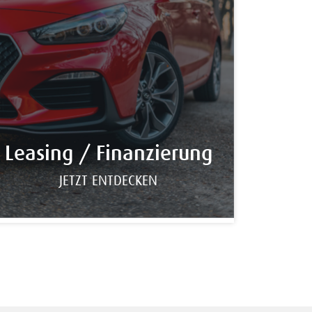
Leasing / Finanzierung
JETZT ENTDECKEN