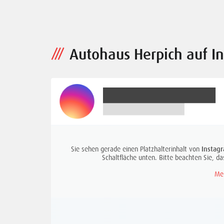
Autohaus Herpich auf I
Sie sehen gerade einen Platzhalterinhalt von
Instag
Schaltfläche unten. Bitte beachten Sie, 
Me