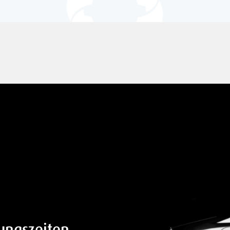
ungszeiten