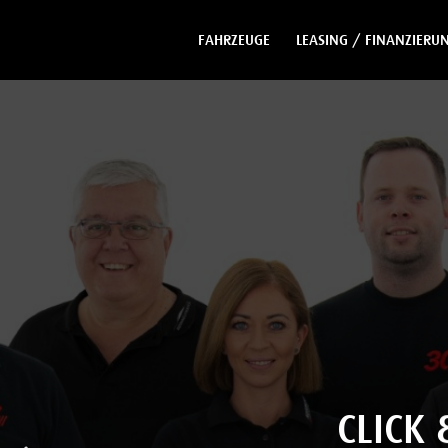
FAHRZEUGE
LEASING / FINANZIERU
CLICK 