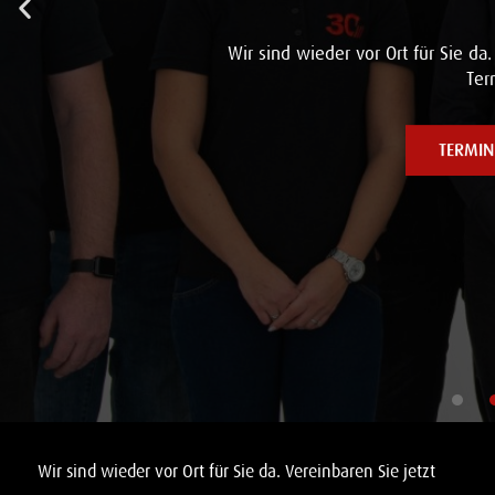
Wir sind wieder vor Ort für Sie da.
Ter
TERMIN
Wir sind wieder vor Ort für Sie da. Vereinbaren Sie jetzt