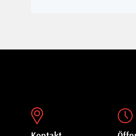
Kontakt
Öffn