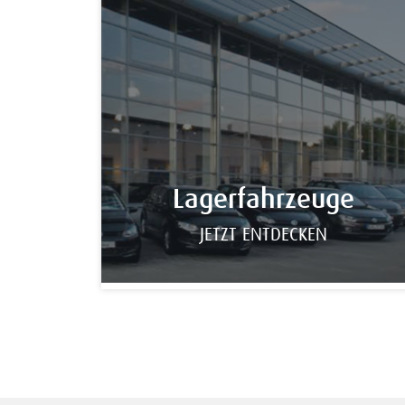
Lagerfahrzeuge
JETZT ENTDECKEN