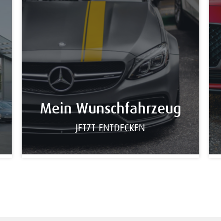
Mein Wunschfahrzeug
JETZT ENTDECKEN