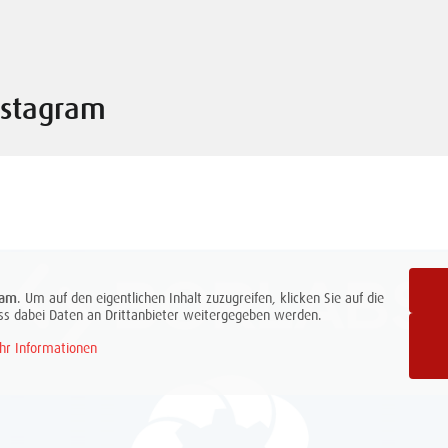
nstagram
ram
. Um auf den eigentlichen Inhalt zuzugreifen, klicken Sie auf die
dass dabei Daten an Drittanbieter weitergegeben werden.
hr Informationen