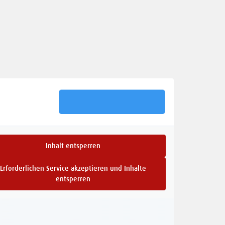
Inhalt entsperren
Erforderlichen Service akzeptieren und Inhalte
entsperren