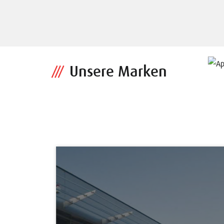
Unsere Marken