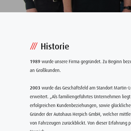
Historie
1989
wurde unsere Firma gegründet. Zu Beginn bezo
an Großkunden.
2003
wurde das Geschäftsfeld am Standort Martin-L
erweitert. „Als familiengeführtes Unternehmen liegt 
erfolgreichen Kundenbeziehungen, sowie glückliche
Gründer der Autohaus Herpich GmbH, welcher mittler
von Fahrzeugen zurückblickt. Von dieser Erfahrung p