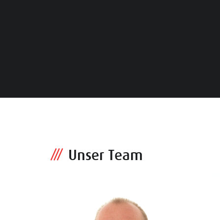
Unser Team