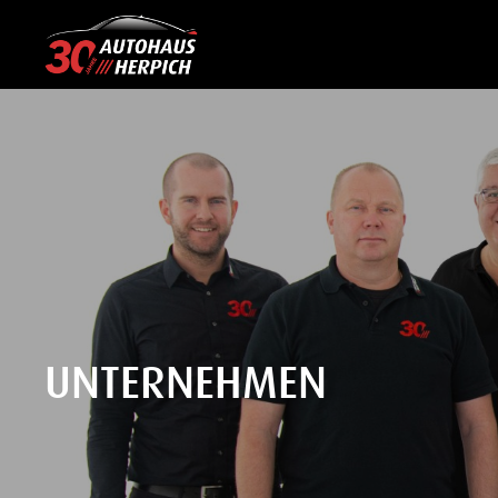
UNTERNEHMEN