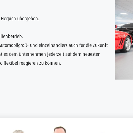
 Herpich übergeben.
lienbetrieb.
 Automobilgroß- und einzelhändlers auch für die Zukunft
cht es dem Unternehmen jederzeit auf dem neuesten
d flexibel reagieren zu können.