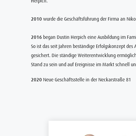
Herpich.
2010
wurde die Geschäftsführung der Firma an Niko
2016
began Dustin Herpich eine Ausbildung im Fami
So ist das seit Jahren beständige Erfolgskonzept des
gesichert. Die ständige Weiterentwicklung ermögli
Stand zu sein und auf Ereignisse im Markt schnell un
2020
Neue Geschäftsstelle in der Neckarstraße 81