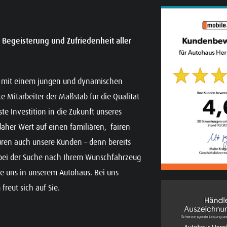
e Begeisterung und Zufriedenheit aller
en mit einem jungen und dynamischen
e Mitarbeiter der Maßstab für die Qualität
ste Investition in die Zukunft unseres
aher Wert auf einen familiären, fairen
ren auch unsere Kunden – denn bereits
r bei der Suche nach Ihrem Wunschfahrzeug
ie uns in unserem Autohaus. Bei uns
freut sich auf Sie.