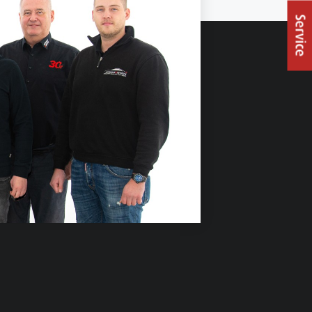
Service