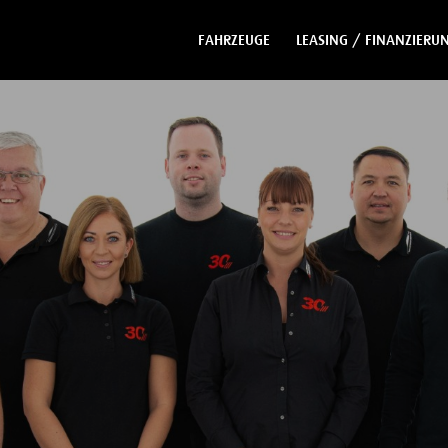
FAHRZEUGE
LEASING / FINANZIERU