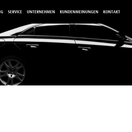
NG
SERVICE
UNTERNEHMEN
KUNDENMEINUNGEN
KONTAKT