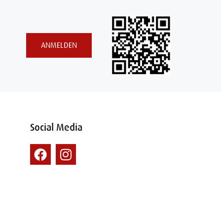
ANMELDEN
Social Media