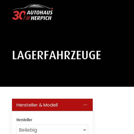
LAGERFAHRZEUGE
Hersteller & Modell
Hersteller