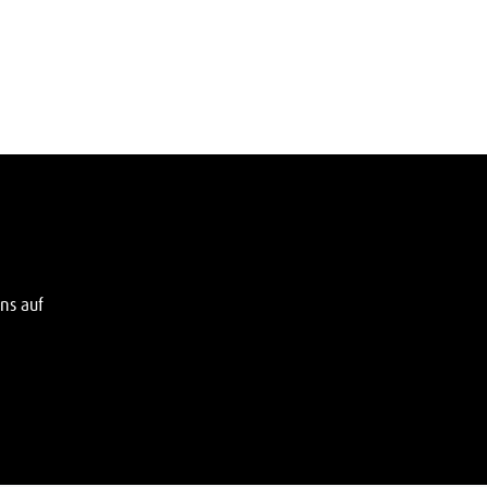
ns auf