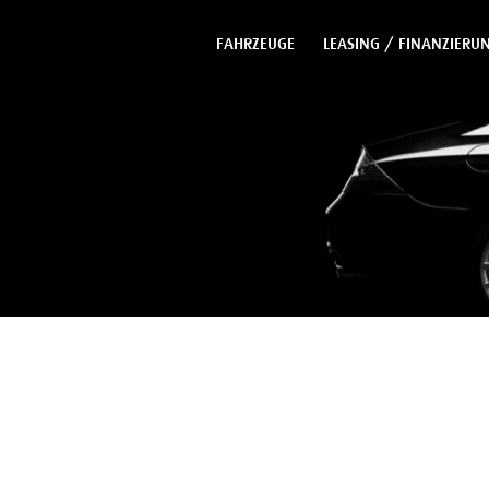
FAHRZEUGE
LEASING / FINANZIERU