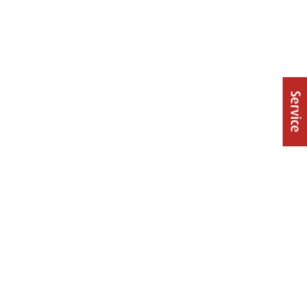
Service