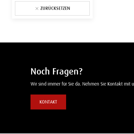
ZURÜCKSETZEN
Noch Fragen?
Wir sind immer für Sie da. Nehmen Sie Kontakt mit u
KONTAKT